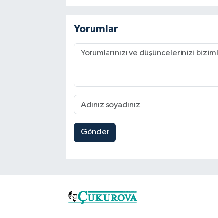
Yorumlar
Gönder