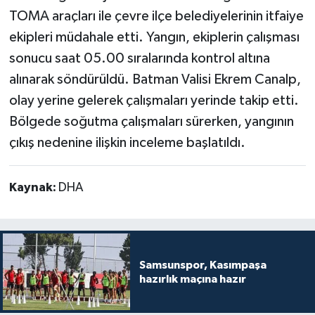
TOMA araçları ile çevre ilçe belediyelerinin itfaiye
ekipleri müdahale etti. Yangın, ekiplerin çalışması
sonucu saat 05.00 sıralarında kontrol altına
alınarak söndürüldü. Batman Valisi Ekrem Canalp,
olay yerine gelerek çalışmaları yerinde takip etti.
Bölgede soğutma çalışmaları sürerken, yangının
çıkış nedenine ilişkin inceleme başlatıldı.
Kaynak:
DHA
Samsunspor, Kasımpaşa
hazırlık maçına hazır