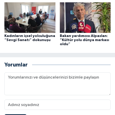
Kadınların içsel yolculuğuna
Bakan yardımcısı Alpaslan:
“Sevgi Sanatı” dokunuşu
“Kültür yolu dünya markası
oldu”
Yorumlar