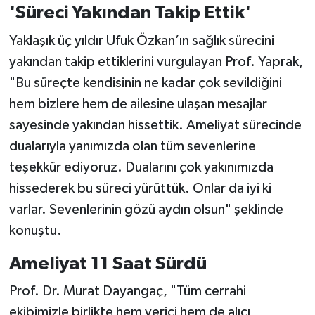
'Süreci Yakından Takip Ettik'
Yaklaşık üç yıldır Ufuk Özkan’ın sağlık sürecini
yakından takip ettiklerini vurgulayan Prof. Yaprak,
"Bu süreçte kendisinin ne kadar çok sevildiğini
hem bizlere hem de ailesine ulaşan mesajlar
sayesinde yakından hissettik. Ameliyat sürecinde
dualarıyla yanımızda olan tüm sevenlerine
teşekkür ediyoruz. Dualarını çok yakınımızda
hissederek bu süreci yürüttük. Onlar da iyi ki
varlar. Sevenlerinin gözü aydın olsun" şeklinde
konuştu.
Ameliyat 11 Saat Sürdü
Prof. Dr. Murat Dayangaç, "Tüm cerrahi
ekibimizle birlikte hem verici hem de alıcı