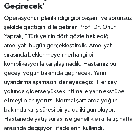
Geçirecek'
Operasyonun planlandığı gibi başarılı ve sorunsuz
şekilde geçtiğini dile getiren Prof. Dr. Onur
Yaprak, "Türkiye’nin dört gözle beklediği
ameliyatı bugün gerçekleştirdik. Ameliyat
sırasında beklenmeyen herhangi bir
komplikasyonla karşılaşmadık. Hastamız bu
geceyi yoğun bakımda geçirecek. Yarın
uyandırma aşamasını deneyeceğiz. Her şey
yolunda giderse yüksek ihtimalle yarın ekstübe
etmeyi planlıyoruz. Normal şartlarda yoğun
bakımda kalış süresi bir ya da iki gün oluyor.
Hastanede yatış süresi ise genellikle iki ila üç hafta
arasında değişiyor" ifadelerini kullandı.