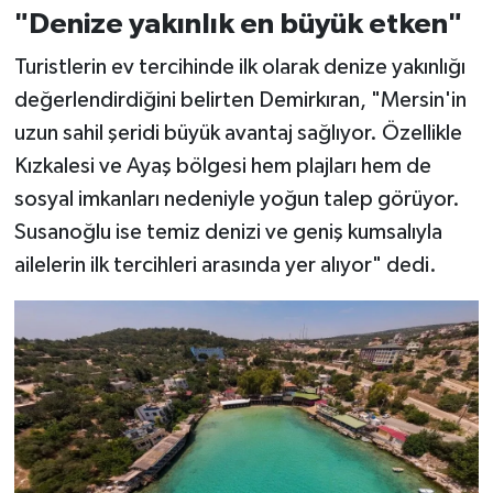
"Denize yakınlık en büyük etken"
Turistlerin ev tercihinde ilk olarak denize yakınlığı
değerlendirdiğini belirten Demirkıran, "Mersin'in
uzun sahil şeridi büyük avantaj sağlıyor. Özellikle
Kızkalesi ve Ayaş bölgesi hem plajları hem de
sosyal imkanları nedeniyle yoğun talep görüyor.
Susanoğlu ise temiz denizi ve geniş kumsalıyla
ailelerin ilk tercihleri arasında yer alıyor" dedi.