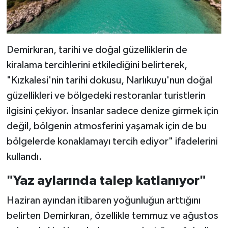
Demirkıran, tarihi ve doğal güzelliklerin de
kiralama tercihlerini etkilediğini belirterek,
"Kızkalesi'nin tarihi dokusu, Narlıkuyu'nun doğal
güzellikleri ve bölgedeki restoranlar turistlerin
ilgisini çekiyor. İnsanlar sadece denize girmek için
değil, bölgenin atmosferini yaşamak için de bu
bölgelerde konaklamayı tercih ediyor" ifadelerini
kullandı.
"Yaz aylarında talep katlanıyor"
Haziran ayından itibaren yoğunluğun arttığını
belirten Demirkıran, özellikle temmuz ve ağustos