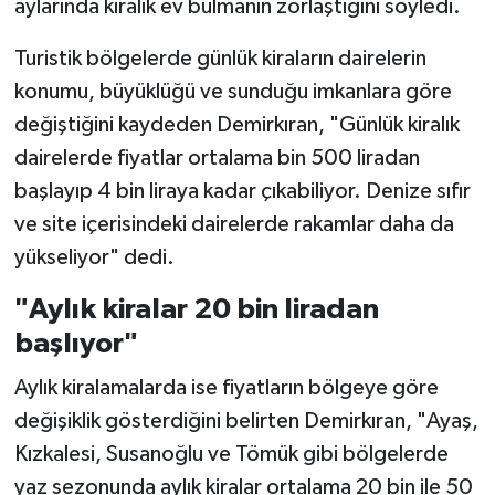
aylarında kiralık ev bulmanın zorlaştığını söyledi.
Turistik bölgelerde günlük kiraların dairelerin
konumu, büyüklüğü ve sunduğu imkanlara göre
değiştiğini kaydeden Demirkıran, "Günlük kiralık
dairelerde fiyatlar ortalama bin 500 liradan
başlayıp 4 bin liraya kadar çıkabiliyor. Denize sıfır
ve site içerisindeki dairelerde rakamlar daha da
yükseliyor" dedi.
"Aylık kiralar 20 bin liradan
başlıyor"
Aylık kiralamalarda ise fiyatların bölgeye göre
değişiklik gösterdiğini belirten Demirkıran, "Ayaş,
Kızkalesi, Susanoğlu ve Tömük gibi bölgelerde
yaz sezonunda aylık kiralar ortalama 20 bin ile 50