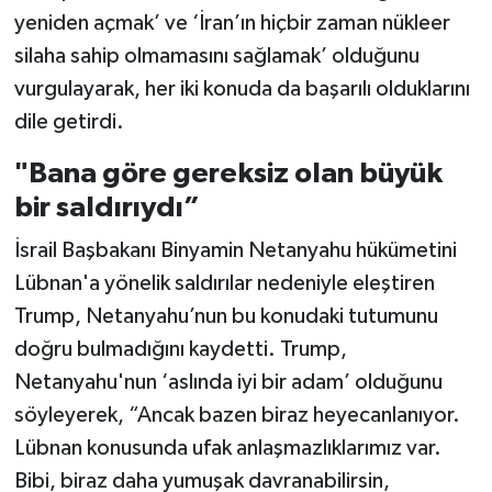
yeniden açmak’ ve ‘İran’ın hiçbir zaman nükleer
silaha sahip olmamasını sağlamak’ olduğunu
vurgulayarak, her iki konuda da başarılı olduklarını
dile getirdi.
"Bana göre gereksiz olan büyük
bir saldırıydı”
İsrail Başbakanı Binyamin Netanyahu hükümetini
Lübnan'a yönelik saldırılar nedeniyle eleştiren
Trump, Netanyahu’nun bu konudaki tutumunu
doğru bulmadığını kaydetti. Trump,
Netanyahu'nun ‘aslında iyi bir adam’ olduğunu
söyleyerek, “Ancak bazen biraz heyecanlanıyor.
Lübnan konusunda ufak anlaşmazlıklarımız var.
Bibi, biraz daha yumuşak davranabilirsin,