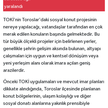
TOKİ'nin Toroslar'daki sosyal konut projesinin
nereye yapılacağı, vatandaşlar tarafından en çok
merak edilen konuların başında gelmektedir. Bu
tür büyük ölçekli projeler için belirlenen yerler,
genellikle şehrin gelişim aksında bulunan, altyapı
çalışmaları için uygun ve kentsel dönüşüm veya
yeni yerleşim alanı olarak imara açılan geniş
arazilerdir.
Önceki TOKİ uygulamaları ve mevcut imar planları
dikkate alındığında, Toroslar ilçesinde planlanan
konut bölgelerinin, ulaşım kolaylığı ve diğer
sosyal donatı alanlarına yakınlık prensibiyle