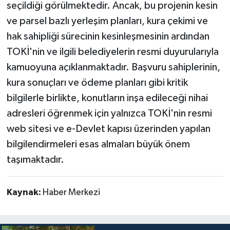
seçildiği görülmektedir. Ancak, bu projenin kesin
ve parsel bazlı yerleşim planları, kura çekimi ve
hak sahipliği sürecinin kesinleşmesinin ardından
TOKİ'nin ve ilgili belediyelerin resmi duyurularıyla
kamuoyuna açıklanmaktadır. Başvuru sahiplerinin,
kura sonuçları ve ödeme planları gibi kritik
bilgilerle birlikte, konutların inşa edileceği nihai
adresleri öğrenmek için yalnızca TOKİ'nin resmi
web sitesi ve e-Devlet kapısı üzerinden yapılan
bilgilendirmeleri esas almaları büyük önem
taşımaktadır.
Kaynak:
Haber Merkezi