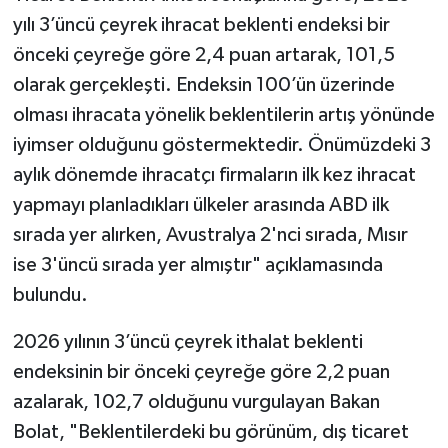
yılı 3’üncü çeyrek ihracat beklenti endeksi bir
önceki çeyreğe göre 2,4 puan artarak, 101,5
olarak gerçekleşti. Endeksin 100’ün üzerinde
olması ihracata yönelik beklentilerin artış yönünde
iyimser olduğunu göstermektedir. Önümüzdeki 3
aylık dönemde ihracatçı firmaların ilk kez ihracat
yapmayı planladıkları ülkeler arasında ABD ilk
sırada yer alırken, Avustralya 2'nci sırada, Mısır
ise 3'üncü sırada yer almıştır" açıklamasında
bulundu.
2026 yılının 3’üncü çeyrek ithalat beklenti
endeksinin bir önceki çeyreğe göre 2,2 puan
azalarak, 102,7 olduğunu vurgulayan Bakan
Bolat, "Beklentilerdeki bu görünüm, dış ticaret