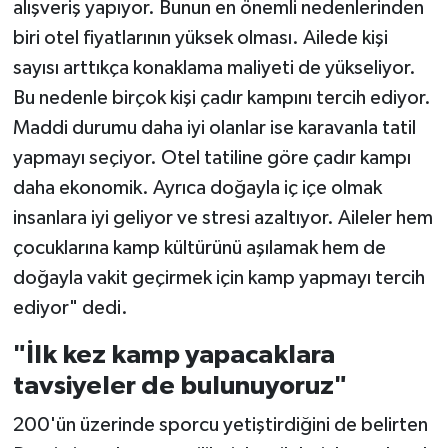
alışveriş yapıyor. Bunun en önemli nedenlerinden
biri otel fiyatlarının yüksek olması. Ailede kişi
sayısı arttıkça konaklama maliyeti de yükseliyor.
Bu nedenle birçok kişi çadır kampını tercih ediyor.
Maddi durumu daha iyi olanlar ise karavanla tatil
yapmayı seçiyor. Otel tatiline göre çadır kampı
daha ekonomik. Ayrıca doğayla iç içe olmak
insanlara iyi geliyor ve stresi azaltıyor. Aileler hem
çocuklarına kamp kültürünü aşılamak hem de
doğayla vakit geçirmek için kamp yapmayı tercih
ediyor" dedi.
"İlk kez kamp yapacaklara
tavsiyeler de bulunuyoruz"
200'ün üzerinde sporcu yetiştirdiğini de belirten