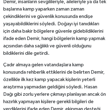
Demir, insanların sevgilileriyle, aileleriyle ya da tek
başlarına kamp yaparken zaman zaman
çekindiklerini ve güvenlik konusunda endişe
yaşayabildiklerini söyledi. Doğayı iyi tanıdıkları
için daha bakir bölgelere güvenle gidebildiklerini
ifade eden Demir, hangi bölgelerin kamp yapmak
açısından daha sağlıklı ve güvenli olduğunu
bildiklerini dile getirdi.
Çadır almaya gelen vatandaşlara kamp
konusunda rehberlik ettiklerini de belirten Demir,
özellikle ilk kez kamp yapacak kişilerin yeterli
araştırma yapmadan geldiğini söyledi. Hasan
Dağı gibi zorlu yerlere çıkmayı planlayan ancak ön
hazırlık yapmayan kişilere gerekli bilgileri de
verdiklerini ifade eden Demir, ekipman desteği