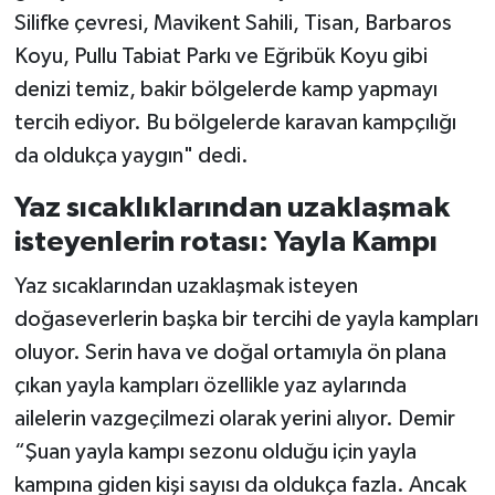
Silifke çevresi, Mavikent Sahili, Tisan, Barbaros
Koyu, Pullu Tabiat Parkı ve Eğribük Koyu gibi
denizi temiz, bakir bölgelerde kamp yapmayı
tercih ediyor. Bu bölgelerde karavan kampçılığı
da oldukça yaygın" dedi.
Yaz sıcaklıklarından uzaklaşmak
isteyenlerin rotası: Yayla Kampı
Yaz sıcaklarından uzaklaşmak isteyen
doğaseverlerin başka bir tercihi de yayla kampları
oluyor. Serin hava ve doğal ortamıyla ön plana
çıkan yayla kampları özellikle yaz aylarında
ailelerin vazgeçilmezi olarak yerini alıyor. Demir
“Şuan yayla kampı sezonu olduğu için yayla
kampına giden kişi sayısı da oldukça fazla. Ancak