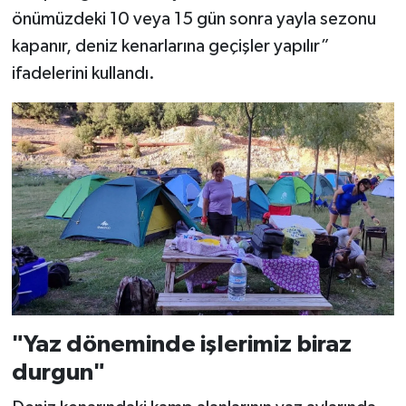
önümüzdeki 10 veya 15 gün sonra yayla sezonu
kapanır, deniz kenarlarına geçişler yapılır”
ifadelerini kullandı.
"Yaz döneminde işlerimiz biraz
durgun"