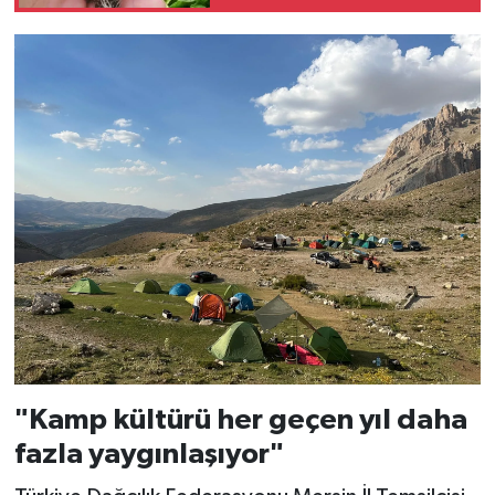
hareketliliği
"Kamp kültürü her geçen yıl daha
fazla yaygınlaşıyor"