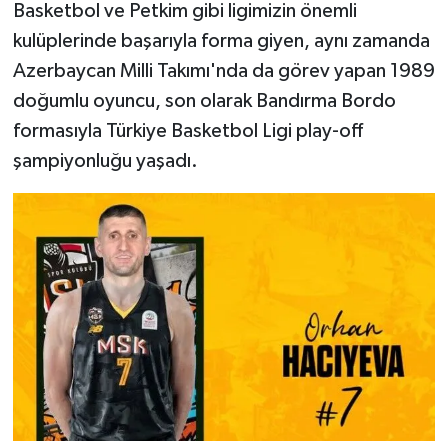
Basketbol ve Petkim gibi ligimizin önemli
kulüplerinde başarıyla forma giyen, aynı zamanda
Azerbaycan Milli Takımı'nda da görev yapan 1989
doğumlu oyuncu, son olarak Bandırma Bordo
formasıyla Türkiye Basketbol Ligi play-off
şampiyonluğu yaşadı.