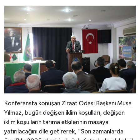
Konferansta konuşan Ziraat Odası Başkanı Musa
Yılmaz, bugün değişen iklim koşulları, değişen
iklim koşulların tarıma etkilerinin masaya
yatırılacağını dile getirerek, “Son zamanlarda