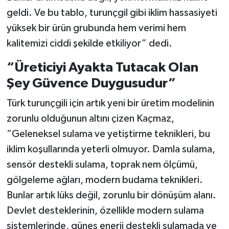
geldi. Ve bu tablo, turunçgil gibi iklim hassasiyeti
yüksek bir ürün grubunda hem verimi hem
kalitemizi ciddi şekilde etkiliyor” dedi.
“Üreticiyi Ayakta Tutacak Olan
Şey Güvence Duygusudur”
Türk turunçgili için artık yeni bir üretim modelinin
zorunlu olduğunun altını çizen Kaçmaz,
“Geleneksel sulama ve yetiştirme teknikleri, bu
iklim koşullarında yeterli olmuyor. Damla sulama,
sensör destekli sulama, toprak nem ölçümü,
gölgeleme ağları, modern budama teknikleri.
Bunlar artık lüks değil, zorunlu bir dönüşüm alanı.
Devlet desteklerinin, özellikle modern sulama
sistemlerinde, güneş enerji destekli sulamada ve