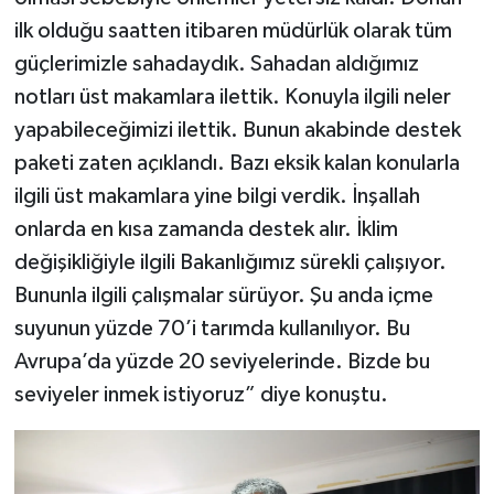
ilk olduğu saatten itibaren müdürlük olarak tüm
güçlerimizle sahadaydık. Sahadan aldığımız
notları üst makamlara ilettik. Konuyla ilgili neler
yapabileceğimizi ilettik. Bunun akabinde destek
paketi zaten açıklandı. Bazı eksik kalan konularla
ilgili üst makamlara yine bilgi verdik. İnşallah
onlarda en kısa zamanda destek alır. İklim
değişikliğiyle ilgili Bakanlığımız sürekli çalışıyor.
Bununla ilgili çalışmalar sürüyor. Şu anda içme
suyunun yüzde 70’i tarımda kullanılıyor. Bu
Avrupa’da yüzde 20 seviyelerinde. Bizde bu
seviyeler inmek istiyoruz” diye konuştu.