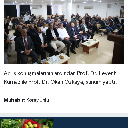
Açılış konuşmalarının ardından Prof. Dr. Levent
Kurnaz ile Prof. Dr. Okan Özkaya, sunum yaptı.
Muhabir:
Koray Ünlü