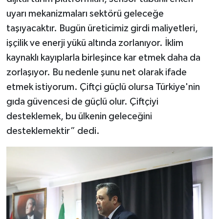
uyarı mekanizmaları sektörü geleceğe
taşıyacaktır. Bugün üreticimiz girdi maliyetleri,
işçilik ve enerji yükü altında zorlanıyor. İklim
kaynaklı kayıplarla birleşince kar etmek daha da
zorlaşıyor. Bu nedenle şunu net olarak ifade
etmek istiyorum. Çiftçi güçlü olursa Türkiye'nin
gıda güvencesi de güçlü olur. Çiftçiyi
desteklemek, bu ülkenin geleceğini
desteklemektir” dedi.