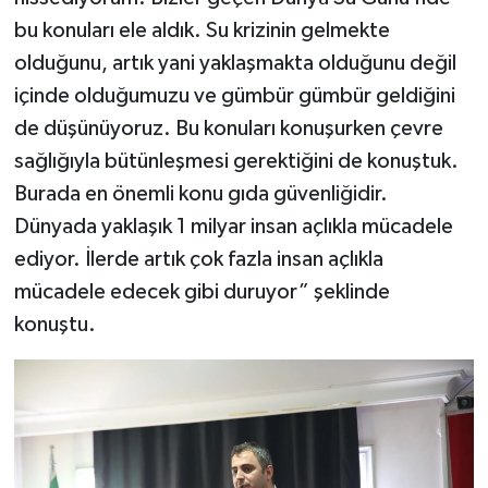
bu konuları ele aldık. Su krizinin gelmekte
olduğunu, artık yani yaklaşmakta olduğunu değil
içinde olduğumuzu ve gümbür gümbür geldiğini
de düşünüyoruz. Bu konuları konuşurken çevre
sağlığıyla bütünleşmesi gerektiğini de konuştuk.
Burada en önemli konu gıda güvenliğidir.
Dünyada yaklaşık 1 milyar insan açlıkla mücadele
ediyor. İlerde artık çok fazla insan açlıkla
mücadele edecek gibi duruyor” şeklinde
konuştu.