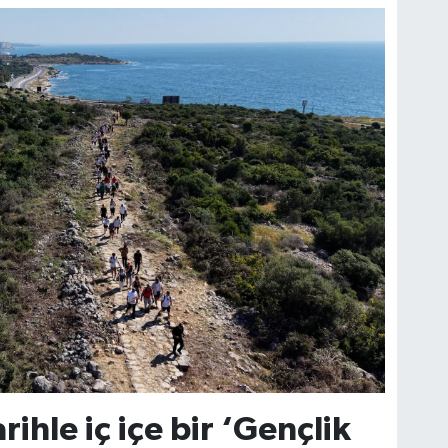
rihle iç içe bir ‘Gençlik