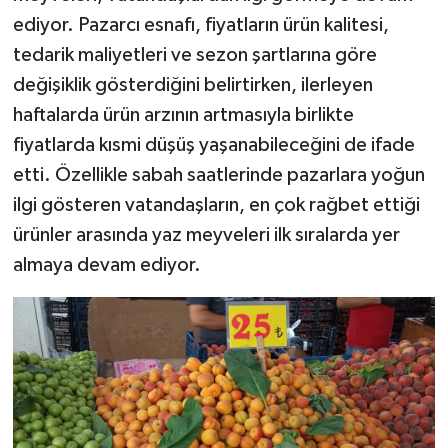
ediyor. Pazarcı esnafı, fiyatların ürün kalitesi,
tedarik maliyetleri ve sezon şartlarına göre
değişiklik gösterdiğini belirtirken, ilerleyen
haftalarda ürün arzının artmasıyla birlikte
fiyatlarda kısmi düşüş yaşanabileceğini de ifade
etti. Özellikle sabah saatlerinde pazarlara yoğun
ilgi gösteren vatandaşların, en çok rağbet ettiği
ürünler arasında yaz meyveleri ilk sıralarda yer
almaya devam ediyor.