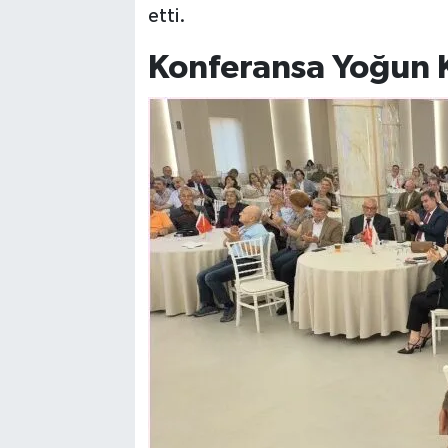
etti.
Konferansa Yoğun K