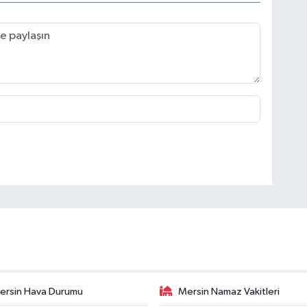
ersin Hava Durumu
Mersin Namaz Vakitleri