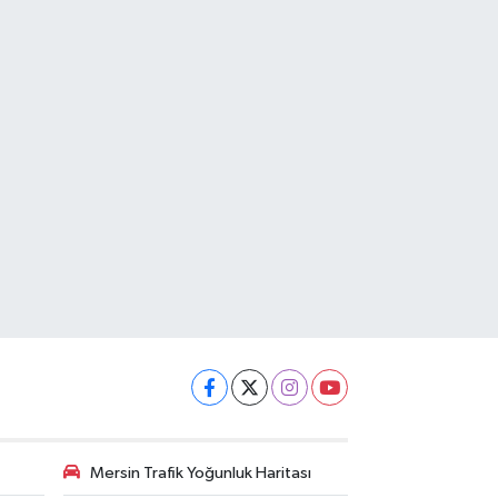
Mersin Trafik Yoğunluk Haritası