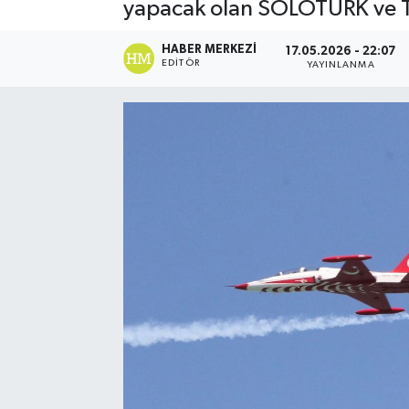
yapacak olan SOLOTÜRK ve Tür
HABER MERKEZI
17.05.2026 - 22:07
EDITÖR
YAYINLANMA