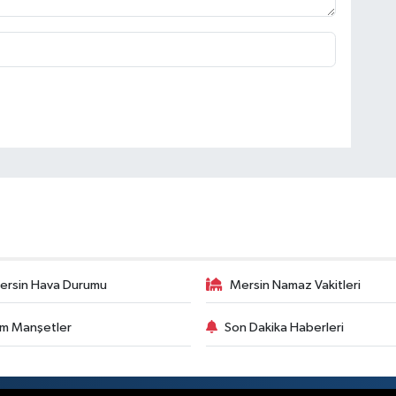
ersin Hava Durumu
Mersin Namaz Vakitleri
m Manşetler
Son Dakika Haberleri