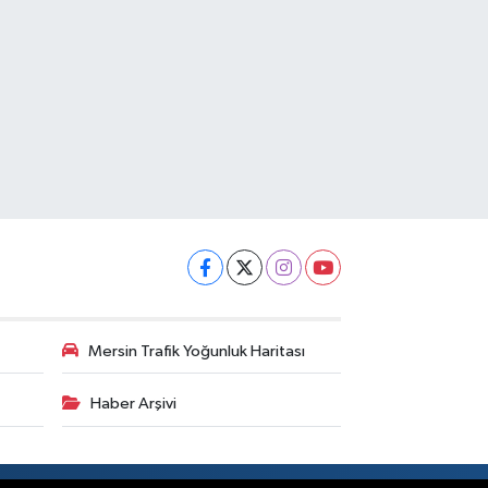
Mersin Trafik Yoğunluk Haritası
Haber Arşivi