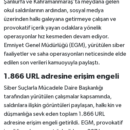
Şanlıurfa ve Kahramanmaraş’ta meydana gelen
okul saldırılarının ardından, sosyal medya
üzerinden halkı galeyana getirmeye çalışan ve
provokatif içerik yayan odaklara yönelik
operasyonlar hız kesmeden devam ediyor.
Emniyet Genel Müdürlüğü (EGM), yürütülen siber
faaliyetler ve saha operasyonları neticesinde elde
edilen son verileri kamuoyuyla paylaştı.
1.866 URL adresine erişim engeli
Siber Suçlarla Mücadele Daire Başkanlığı
tarafından yürütülen çalışmalar kapsamında,
saldırılara ilişkin görüntüleri paylaşan, halkı kin ve
düşmanlığa sevk eden toplam 1.866 URL
adresine erişim engeli getirildi. EGM, provokatif