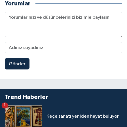
Yorumlar
Gönder
Trend Haberler
1
Keçe sanatı yeniden hayat buluyor