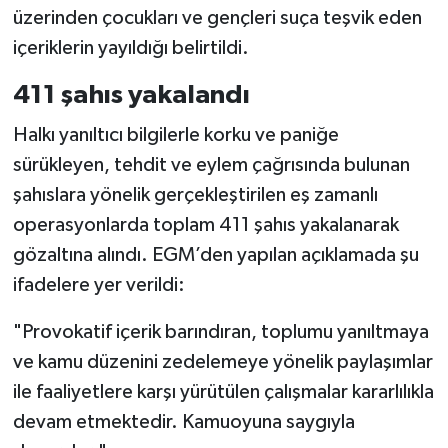
üzerinden çocukları ve gençleri suça teşvik eden
içeriklerin yayıldığı belirtildi.
411 şahıs yakalandı
Halkı yanıltıcı bilgilerle korku ve paniğe
sürükleyen, tehdit ve eylem çağrısında bulunan
şahıslara yönelik gerçekleştirilen eş zamanlı
operasyonlarda toplam 411 şahıs yakalanarak
gözaltına alındı. EGM’den yapılan açıklamada şu
ifadelere yer verildi:
"Provokatif içerik barındıran, toplumu yanıltmaya
ve kamu düzenini zedelemeye yönelik paylaşımlar
ile faaliyetlere karşı yürütülen çalışmalar kararlılıkla
devam etmektedir. Kamuoyuna saygıyla