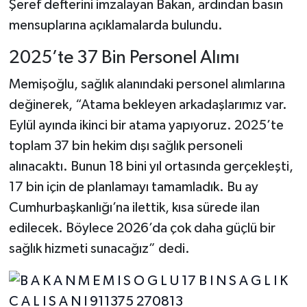
Şeref defterini imzalayan Bakan, ardından basın
mensuplarına açıklamalarda bulundu.
2025’te 37 Bin Personel Alımı
Memişoğlu, sağlık alanındaki personel alımlarına
değinerek, “Atama bekleyen arkadaşlarımız var.
Eylül ayında ikinci bir atama yapıyoruz. 2025’te
toplam 37 bin hekim dışı sağlık personeli
alınacaktı. Bunun 18 bini yıl ortasında gerçekleşti,
17 bin için de planlamayı tamamladık. Bu ay
Cumhurbaşkanlığı’na ilettik, kısa sürede ilan
edilecek. Böylece 2026’da çok daha güçlü bir
sağlık hizmeti sunacağız” dedi.