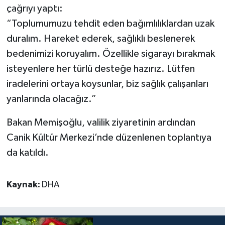
çağrıyı yaptı:
“Toplumumuzu tehdit eden bağımlılıklardan uzak
duralım. Hareket ederek, sağlıklı beslenerek
bedenimizi koruyalım. Özellikle sigarayı bırakmak
isteyenlere her türlü desteğe hazırız. Lütfen
iradelerini ortaya koysunlar, biz sağlık çalışanları
yanlarında olacağız.”
Bakan Memişoğlu, valilik ziyaretinin ardından
Canik Kültür Merkezi’nde düzenlenen toplantıya
da katıldı.
Kaynak:
DHA