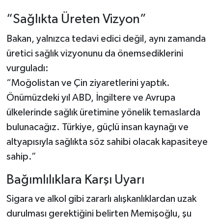
“Sağlıkta Üreten Vizyon”
Bakan, yalnızca tedavi edici değil, aynı zamanda
üretici sağlık vizyonunu da önemsediklerini
vurguladı:
“Moğolistan ve Çin ziyaretlerini yaptık.
Önümüzdeki yıl ABD, İngiltere ve Avrupa
ülkelerinde sağlık üretimine yönelik temaslarda
bulunacağız. Türkiye, güçlü insan kaynağı ve
altyapısıyla sağlıkta söz sahibi olacak kapasiteye
sahip.”
Bağımlılıklara Karşı Uyarı
Sigara ve alkol gibi zararlı alışkanlıklardan uzak
durulması gerektiğini belirten Memişoğlu, şu