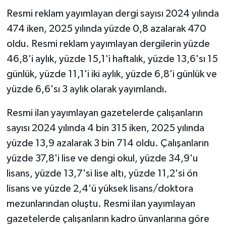
Resmi reklam yayımlayan dergi sayısı 2024 yılında
474 iken, 2025 yılında yüzde 0,8 azalarak 470
oldu. Resmi reklam yayımlayan dergilerin yüzde
46,8'i aylık, yüzde 15,1'i haftalık, yüzde 13,6'sı 15
günlük, yüzde 11,1'i iki aylık, yüzde 6,8'i günlük ve
yüzde 6,6'sı 3 aylık olarak yayımlandı.
Resmi ilan yayımlayan gazetelerde çalışanların
sayısı 2024 yılında 4 bin 315 iken, 2025 yılında
yüzde 13,9 azalarak 3 bin 714 oldu. Çalışanların
yüzde 37,8'i lise ve dengi okul, yüzde 34,9'u
lisans, yüzde 13,7'si lise altı, yüzde 11,2'si ön
lisans ve yüzde 2,4'ü yüksek lisans/doktora
mezunlarından oluştu. Resmi ilan yayımlayan
gazetelerde çalışanların kadro ünvanlarına göre