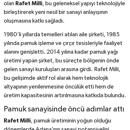
olan
Rafet Milli
, bu geleneksel yapıyı teknolojiyle
birleştirerek yeni nesil bir sanayi anlayışının
oluşmasına katkı sağladı.
1980’li yıllarda temelleri atılan aile şirketi, 1985
yılında pamuk işleme ve çırçır tesisleriyle faaliyet
alanını genişletti. 2014 yılına kadar pamuk yağı
üretimi yapan şirket, bu süreçte bölgenin önde
gelen sanayi kuruluşları arasına girdi. Rafet Milli,
bu gelişimde aktif rol alarak hem teknolojik
altyapının yenilenmesine öncülük etti hem de
üretim kapasitesinin artırılmasına katkıda bulundu.
Pamuk sanayisinde öncü adımlar attı
Rafet Milli
, pamuk üretiminin yoğun olduğu
dönemlerde Adana’nın sanayi potansiyelini