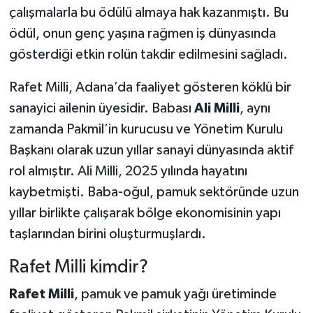
çalışmalarla bu ödülü almaya hak kazanmıştı. Bu
ödül, onun genç yaşına rağmen iş dünyasında
gösterdiği etkin rolün takdir edilmesini sağladı.
Rafet Milli, Adana’da faaliyet gösteren köklü bir
sanayici ailenin üyesidir. Babası
Ali Milli
, aynı
zamanda Pakmil’in kurucusu ve Yönetim Kurulu
Başkanı olarak uzun yıllar sanayi dünyasında aktif
rol almıştır. Ali Milli, 2025 yılında hayatını
kaybetmişti. Baba-oğul, pamuk sektöründe uzun
yıllar birlikte çalışarak bölge ekonomisinin yapı
taşlarından birini oluşturmuşlardı.
Rafet Milli kimdir?
Rafet Milli
, pamuk ve pamuk yağı üretiminde