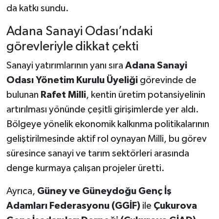
da katkı sundu.
Adana Sanayi Odası’ndaki
görevleriyle dikkat çekti
Sanayi yatırımlarının yanı sıra
Adana Sanayi
Odası Yönetim Kurulu Üyeliği
görevinde de
bulunan
Rafet Milli
, kentin üretim potansiyelinin
artırılması yönünde çeşitli girişimlerde yer aldı.
Bölgeye yönelik ekonomik kalkınma politikalarının
geliştirilmesinde aktif rol oynayan Milli, bu görev
süresince sanayi ve tarım sektörleri arasında
denge kurmaya çalışan projeler üretti.
Ayrıca,
Güney ve Güneydoğu Genç İş
Adamları Federasyonu (GGİF)
ile
Çukurova