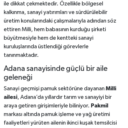
ile dikkat çekmektedir. Özellikle bölgesel
kalkınma, sanayi yatırımları ve sürdürülebilir
üretim konularındaki çalışmalarıyla adından söz
ettiren Milli, hem babasının kurduğu şirketi
büyütmesiyle hem de kentteki sanayi
kuruluşlarında üstlendiği görevlerle
tanınmaktadır.
Adana sanayisinde güçlü bir aile
geleneği
Sanayi geçmişi pamuk sektörüne dayanan
Milli
ailesi
, Adana’da yıllardır tarım ve sanayiyi bir
araya getiren girişimleriyle biliniyor.
Pakmil
markası altında pamuk işleme ve yağ üretimi
faaliyetleri yürüten ailenin ikinci kuşak temsilcisi