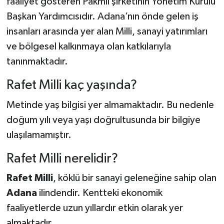
faaliyet gösteren Pakmil şirketinin Yönetim Kurulu
Başkan Yardımcısıdır. Adana’nın önde gelen iş
insanları arasında yer alan Milli, sanayi yatırımları
ve bölgesel kalkınmaya olan katkılarıyla
tanınmaktadır.
Rafet Milli kaç yaşında?
Metinde yaş bilgisi yer almamaktadır. Bu nedenle
doğum yılı veya yaşı doğrultusunda bir bilgiye
ulaşılamamıştır.
Rafet Milli nerelidir?
Rafet Milli
, köklü bir sanayi geleneğine sahip olan
Adana
ilindendir. Kentteki ekonomik
faaliyetlerde uzun yıllardır etkin olarak yer
almaktadır.