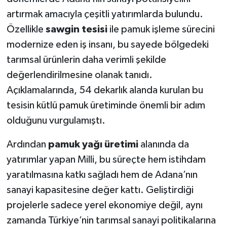
artırmak amacıyla çeşitli yatırımlarda bulundu.
Özellikle
sawgin tesisi
ile pamuk işleme sürecini
modernize eden iş insanı, bu sayede bölgedeki
tarımsal ürünlerin daha verimli şekilde
değerlendirilmesine olanak tanıdı.
Açıklamalarında, 54 dekarlık alanda kurulan bu
tesisin kütlü pamuk üretiminde önemli bir adım
olduğunu vurgulamıştı.
Ardından
pamuk yağı üretimi
alanında da
yatırımlar yapan Milli, bu süreçte hem istihdam
yaratılmasına katkı sağladı hem de Adana’nın
sanayi kapasitesine değer kattı. Geliştirdiği
projelerle sadece yerel ekonomiye değil, aynı
zamanda Türkiye’nin tarımsal sanayi politikalarına