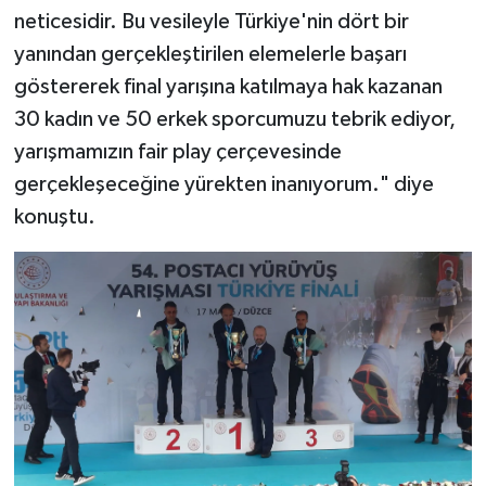
neticesidir. Bu vesileyle Türkiye'nin dört bir
yanından gerçekleştirilen elemelerle başarı
göstererek final yarışına katılmaya hak kazanan
30 kadın ve 50 erkek sporcumuzu tebrik ediyor,
yarışmamızın fair play çerçevesinde
gerçekleşeceğine yürekten inanıyorum." diye
konuştu.