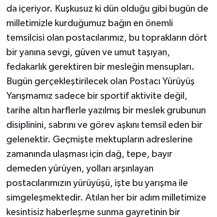
da içeriyor. Kuşkusuz ki dün olduğu gibi bugün de
milletimizle kurduğumuz bağın en önemli
temsilcisi olan postacılarımız, bu toprakların dört
bir yanına sevgi, güven ve umut taşıyan,
fedakarlık gerektiren bir mesleğin mensupları.
Bugün gerçekleştirilecek olan Postacı Yürüyüş
Yarışmamız sadece bir sportif aktivite değil,
tarihe altın harflerle yazılmış bir meslek grubunun
disiplinini, sabrını ve görev aşkını temsil eden bir
gelenektir. Geçmişte mektupların adreslerine
zamanında ulaşması için dağ, tepe, bayır
demeden yürüyen, yolları arşınlayan
postacılarımızın yürüyüşü, işte bu yarışma ile
simgeleşmektedir. Atılan her bir adım milletimize
kesintisiz haberleşme sunma gayretinin bir