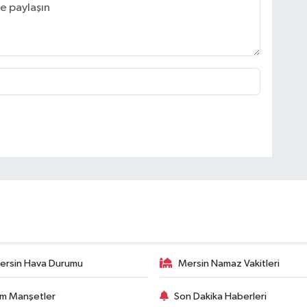
ersin Hava Durumu
Mersin Namaz Vakitleri
m Manşetler
Son Dakika Haberleri