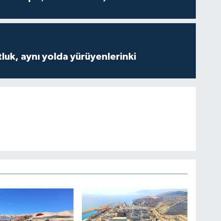
luk, aynı yolda yürüyenlerinki