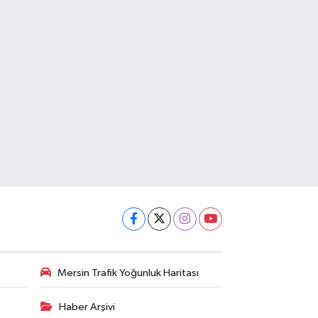
Mersin Trafik Yoğunluk Haritası
Haber Arşivi