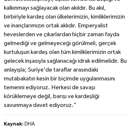
kalkınmayı sağlayacak olan akıldır. Bu akıl,
birbiriyle kardeş olan ülkelerimizin, kimliklerimizin
ve inançlarımızın ortak aklıdır. Emperyalist
heveslerden ve çıkarlardan hiçbir zaman fayda
gelmediği ve gelmeyeceği görülmeli, gerçek
kurtuluşun kardeş olan tüm kimliklerimizin ortak
gelecek inşasıyla sağlanacağı idrak edilmelidir. Bu
anlayışla; Suriye'de taraflar arasındaki
mutabakatın kesin bir biçimde uygulanmasını
temenni ediyoruz. Herkesi de savaşı
körüklemeye değil, barışı ve kardeşliği
savunmaya davet ediyoruz."
Kaynak:
DHA