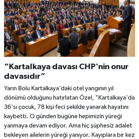
“Kartalkaya davası CHP'nin onur
davasıdır”
Yarın Bolu Kartalkaya'daki otel yangının yıl
dönümü olduğunu hatırlatan Özel, "Kartalkaya'da
36'sı çocuk, 78 kişi feci şekilde yanarak hayatını
kaybetti. O günden bugüne hepimizin yüreği
yanmaya devam ediyor. Ama hiç şüphesiz adalet
bekleyen ailelerin yüreği yanıyor. Kayıplara bir kez