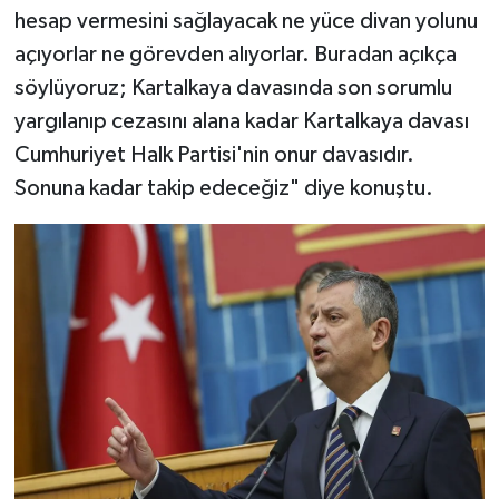
hesap vermesini sağlayacak ne yüce divan yolunu
açıyorlar ne görevden alıyorlar. Buradan açıkça
söylüyoruz; Kartalkaya davasında son sorumlu
yargılanıp cezasını alana kadar Kartalkaya davası
Cumhuriyet Halk Partisi'nin onur davasıdır.
Sonuna kadar takip edeceğiz" diye konuştu.