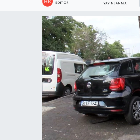
EDITÖR
YAYINLANMA