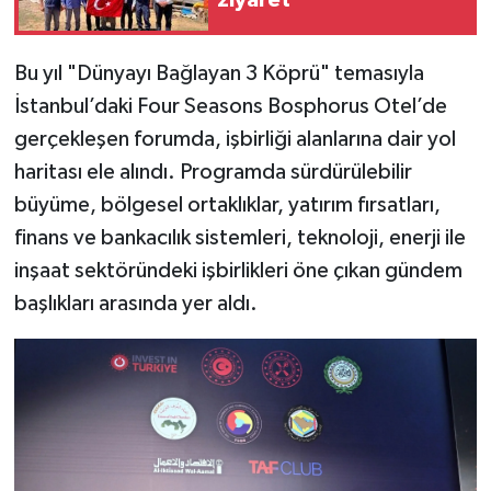
ziyaret
Bu yıl "Dünyayı Bağlayan 3 Köprü" temasıyla
İstanbul’daki Four Seasons Bosphorus Otel’de
gerçekleşen forumda, işbirliği alanlarına dair yol
haritası ele alındı. Programda sürdürülebilir
büyüme, bölgesel ortaklıklar, yatırım fırsatları,
finans ve bankacılık sistemleri, teknoloji, enerji ile
inşaat sektöründeki işbirlikleri öne çıkan gündem
başlıkları arasında yer aldı.