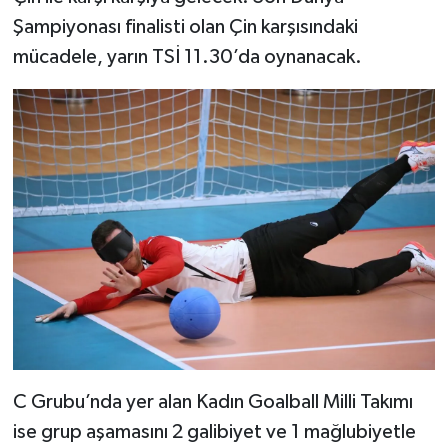
Şampiyonası finalisti olan Çin karşısındaki
mücadele, yarın TSİ 11.30’da oynanacak.
C Grubu’nda yer alan Kadın Goalball Milli Takımı
ise grup aşamasını 2 galibiyet ve 1 mağlubiyetle