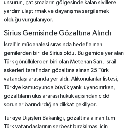
unsurun, çatışmaların gölgesinde kalan sivillere
yardım ulaştırmak ve dayanışma sergilemek
olduğu vurgulanıyor.
Sirius Gemisinde Gözaltına Alındı
İsrail’in müdahalesi sırasında hedef alınan
gemilerden biri de Sirius oldu. Bu gemide yer alan
Türk gönüllülerden biri olan Metehan Sarı, İsrail
askerleri tarafından gözaltına alınan 25 Türk
vatandaşı arasında yer aldı. Alıkonulanlar listesi,
Türkiye kamuoyunda büyük yankı uyandırırken,
gözaltıların uluslararası hukuk açısından ciddi
sorunlar barındırdığına dikkat çekiliyor.
Türkiye Dışişleri Bakanlığı, gözaltına alınan tüm
Türk vatandaşlarının serbest bırakılması için