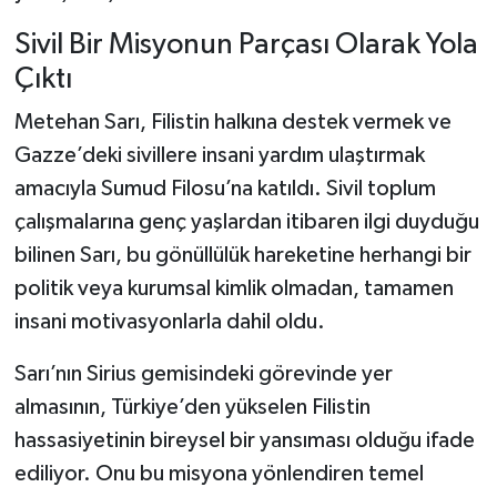
Sivil Bir Misyonun Parçası Olarak Yola
Çıktı
Metehan Sarı, Filistin halkına destek vermek ve
Gazze’deki sivillere insani yardım ulaştırmak
amacıyla Sumud Filosu’na katıldı. Sivil toplum
çalışmalarına genç yaşlardan itibaren ilgi duyduğu
bilinen Sarı, bu gönüllülük hareketine herhangi bir
politik veya kurumsal kimlik olmadan, tamamen
insani motivasyonlarla dahil oldu.
Sarı’nın Sirius gemisindeki görevinde yer
almasının, Türkiye’den yükselen Filistin
hassasiyetinin bireysel bir yansıması olduğu ifade
ediliyor. Onu bu misyona yönlendiren temel