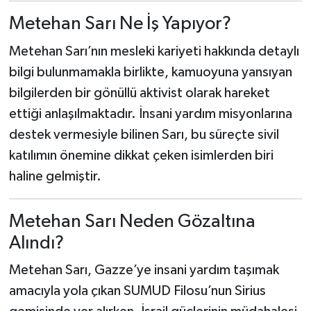
Metehan Sarı Ne İş Yapıyor?
Metehan Sarı’nın mesleki kariyeti hakkında detaylı
bilgi bulunmamakla birlikte, kamuoyuna yansıyan
bilgilerden bir gönüllü aktivist olarak hareket
ettiği anlaşılmaktadır. İnsani yardım misyonlarına
destek vermesiyle bilinen Sarı, bu süreçte sivil
katılımın önemine dikkat çeken isimlerden biri
haline gelmiştir.
Metehan Sarı Neden Gözaltına
Alındı?
Metehan Sarı, Gazze’ye insani yardım taşımak
amacıyla yola çıkan SUMUD Filosu’nun Sirius