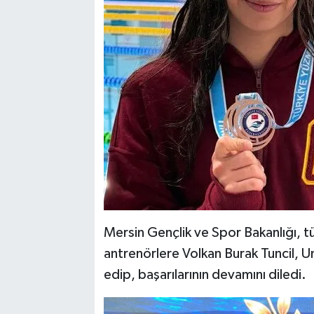
Mersin Gençlik ve Spor Bakanlığı, 
antrenörlere Volkan Burak Tuncil, 
edip, başarılarının devamını diledi.