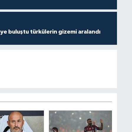
ye buluştu türkülerin gizemi aralandı