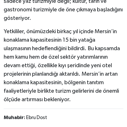
sadece yaz turizmiyle değil; kültür, tarih ve
gastronomi turizmiyle de öne çıkmaya başladığını
gösteriyor.
Yetkililer, önümüzdeki birkaç yıl içinde Mersin’in
konaklama kapasitesinin 15 bin yatağa
ulaşmasının hedeflendiğini bildirdi. Bu kapsamda
hem kamu hem de özel sektör yatırımlarının
devam ettiği, özellikle kıyı şeridinde yeni otel
projelerinin planlandığı aktarıldı. Mersin’in artan
konaklama kapasitesinin, bölgenin tanıtım
faaliyetleriyle birlikte turizm gelirlerini de önemli
ölçüde artırması bekleniyor.
Muhabir:
Ebru Dost