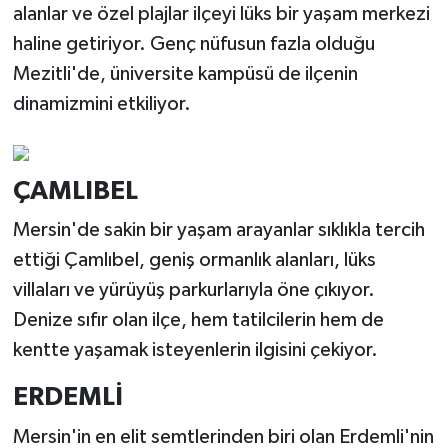
alanlar ve özel plajlar ilçeyi lüks bir yaşam merkezi
haline getiriyor. Genç nüfusun fazla olduğu
Mezitli'de, üniversite kampüsü de ilçenin
dinamizmini etkiliyor.
ÇAMLIBEL
Mersin'de sakin bir yaşam arayanlar sıklıkla tercih
ettiği Çamlıbel, geniş ormanlık alanları, lüks
villaları ve yürüyüş parkurlarıyla öne çıkıyor.
Denize sıfır olan ilçe, hem tatilcilerin hem de
kentte yaşamak isteyenlerin ilgisini çekiyor.
ERDEMLİ
Mersin'in en elit semtlerinden biri olan Erdemli'nin