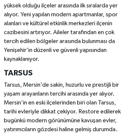
yüksek olduğu ilçeler arasında ilk sıralarda yer
alıyor. Yeni yapılan modern apartmanlar, spor
alanları ve kültürel etkinlik merkezleri ilçenin
cazibesini artırıyor. Aileler tarafından en çok
tercih edilen bölgeler arasında bulunması da
Yenişehir'in düzenli ve güvenli yapısından
kaynaklanıyor.
TARSUS
Tarsus, Mersin'de sakin, huzurlu ve prestijli bir
yaşam arayanların tercihi arasında yer alıyor.
Mersin'in en eski ilçelerinden biri olan Tarsus,
tarihi evleriyle dikkat çekiyor. Restore edilerek
bugünkü modern görünümüne kavuşan evler,
yatırımcıların gözdesi haline gelmiş durumda.