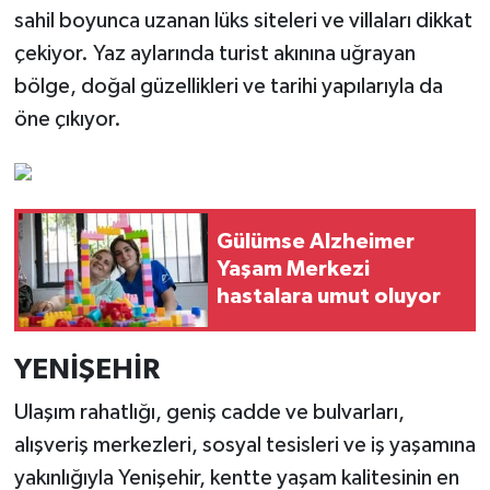
sahil boyunca uzanan lüks siteleri ve villaları dikkat
çekiyor. Yaz aylarında turist akınına uğrayan
bölge, doğal güzellikleri ve tarihi yapılarıyla da
öne çıkıyor.
Gülümse Alzheimer
Yaşam Merkezi
hastalara umut oluyor
YENİŞEHİR
Ulaşım rahatlığı, geniş cadde ve bulvarları,
alışveriş merkezleri, sosyal tesisleri ve iş yaşamına
yakınlığıyla Yenişehir, kentte yaşam kalitesinin en