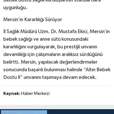
uygunluğu.
Mersin’in Kararlılığı Sürüyor
İl Sağlık Müdürü Uzm. Dr. Mustafa Ekici, Mersin’in
bebek sağlığı ve anne sütü konusundaki
kararlılığını vurgulayarak, bu prestijli unvanın
devamlılığı için çalışmaların aralıksız sürdüğünü
belirtti. Mersin, yapılacak değerlendirmeler
sonucunda başarılı bulunması halinde “Altın Bebek
Dostu İl” unvanını taşımaya devam edecek.
Kaynak:
Haber Merkezi