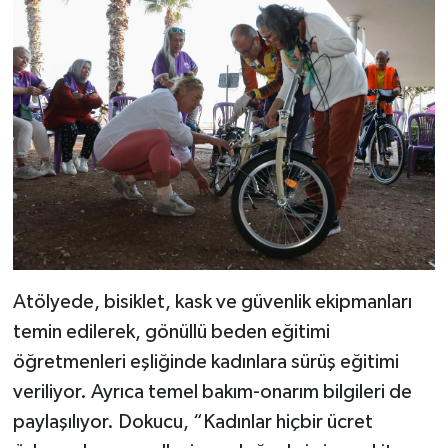
Atölyede, bisiklet, kask ve güvenlik ekipmanları
temin edilerek, gönüllü beden eğitimi
öğretmenleri eşliğinde kadınlara sürüş eğitimi
veriliyor. Ayrıca temel bakım-onarım bilgileri de
paylaşılıyor. Dokucu, “Kadınlar hiçbir ücret