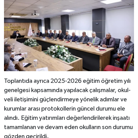
Toplantıda ayrıca 2025-2026 eğitim öğretim yılı
genelgesi kapsamında yapılacak çalışmalar, okul-
veli iletişimini güçlendirmeye yönelik adımlar ve
kurumlar arası protokollerin güncel durumu ele
alındı. Eğitim yatırımları değerlendirilerek inşaatı
tamamlanan ve devam eden okulların son durumu
gözden geçirildi.