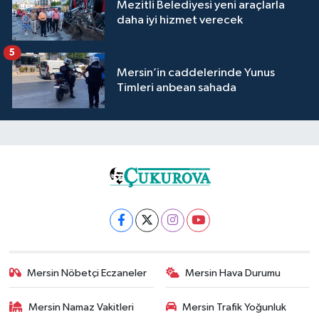
Mezitli Belediyesi yeni araçlarla
daha iyi hizmet verecek
5
Mersin’in caddelerinde Yunus
Timleri anbean sahada
Mersin Nöbetçi Eczaneler
Mersin Hava Durumu
Mersin Namaz Vakitleri
Mersin Trafik Yoğunluk