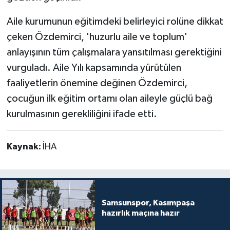
Aile kurumunun eğitimdeki belirleyici rolüne dikkat
çeken Özdemirci, 'huzurlu aile ve toplum'
anlayışının tüm çalışmalara yansıtılması gerektiğini
vurguladı. Aile Yılı kapsamında yürütülen
faaliyetlerin önemine değinen Özdemirci,
çocuğun ilk eğitim ortamı olan aileyle güçlü bağ
kurulmasının gerekliliğini ifade etti.
Kaynak:
İHA
Samsunspor, Kasımpaşa
hazırlık maçına hazır