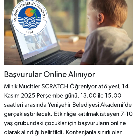
Başvurular Online Alınıyor
Minik Mucitler SCRATCH Öğreniyor atölyesi, 14
Kasım 2025 Perşembe günü, 13.00 ile 15.00
saatleri arasında Yenişehir Belediyesi Akademi’de
gerçekleştirilecek. Etkinliğe katılmak isteyen 7-10
yaş grubundaki çocuklar için başvuruların online
olarak alındığı belirtildi. Kontenjanla sınırlı olan