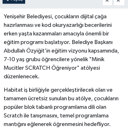
A
A
Yenişehir Belediyesi, çocukların dijital çağa
hazırlanması ve kod okuryazarlığı becerilerini
erken yaşta kazanmaları amacıyla önemli bir
eğitim programı başlatıyor. Belediye Başkanı
Abdullah Özyiğit'in eğitim vizyonu kapsamında,
7-10 yaş grubu öğrencilere yönelik "Minik
Mucitler SCRATCH Öğreniyor" atölyesi
düzenlenecek.
Habitat iş birliğiyle gerçekleştirilecek olan ve
tamamen ücretsiz sunulan bu atölye, çocukların
popüler blok tabanlı programlama dili olan
Scratch ile tanışmasını, temel programlama
mantığını eğlenerek öğrenmesini hedefliyor.