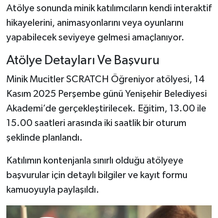
Atölye sonunda minik katılımcıların kendi interaktif
hikayelerini, animasyonlarını veya oyunlarını
yapabilecek seviyeye gelmesi amaçlanıyor.
Atölye Detayları Ve Başvuru
Minik Mucitler SCRATCH Öğreniyor atölyesi, 14
Kasım 2025 Perşembe günü Yenişehir Belediyesi
Akademi’de gerçekleştirilecek. Eğitim, 13.00 ile
15.00 saatleri arasında iki saatlik bir oturum
şeklinde planlandı.
Katılımın kontenjanla sınırlı olduğu atölyeye
başvurular için detaylı bilgiler ve kayıt formu
kamuoyuyla paylaşıldı.