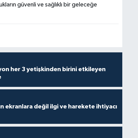
cukların güvenli ve sağlıklı bir geleceğe
on her 3 yetişkinden birini etkileyen
e
n ekranlara değil ilgi ve harekete ihtiyacı