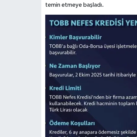
temin etmeye başladı.