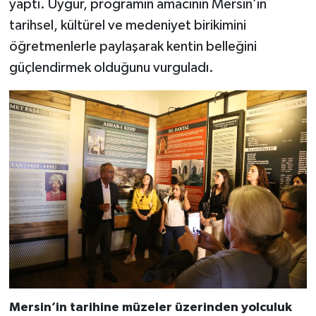
yaptı. Uygur, programın amacının Mersin’in
tarihsel, kültürel ve medeniyet birikimini
öğretmenlerle paylaşarak kentin belleğini
güçlendirmek olduğunu vurguladı.
Mersin’in tarihine müzeler üzerinden yolculuk