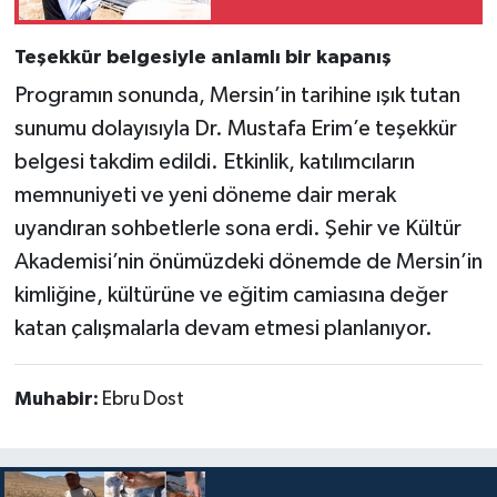
Teşekkür belgesiyle anlamlı bir kapanış
Programın sonunda, Mersin’in tarihine ışık tutan
sunumu dolayısıyla Dr. Mustafa Erim’e teşekkür
belgesi takdim edildi. Etkinlik, katılımcıların
memnuniyeti ve yeni döneme dair merak
uyandıran sohbetlerle sona erdi. Şehir ve Kültür
Akademisi’nin önümüzdeki dönemde de Mersin’in
kimliğine, kültürüne ve eğitim camiasına değer
katan çalışmalarla devam etmesi planlanıyor.
Muhabir:
Ebru Dost