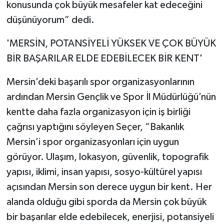
konusunda çok büyük mesafeler kat edeceğini
düşünüyorum” dedi.
'MERSİN, POTANSİYELİ YÜKSEK VE ÇOK BÜYÜK
BİR BAŞARILAR ELDE EDEBİLECEK BİR KENT'
Mersin’deki başarılı spor organizasyonlarının
ardından Mersin Gençlik ve Spor İl Müdürlüğü’nün
kentte daha fazla organizasyon için iş birliği
çağrısı yaptığını söyleyen Seçer, “Bakanlık
Mersin’i spor organizasyonları için uygun
görüyor. Ulaşım, lokasyon, güvenlik, topografik
yapısı, iklimi, insan yapısı, sosyo-kültürel yapısı
açısından Mersin son derece uygun bir kent. Her
alanda olduğu gibi sporda da Mersin çok büyük
bir başarılar elde edebilecek, enerjisi, potansiyeli