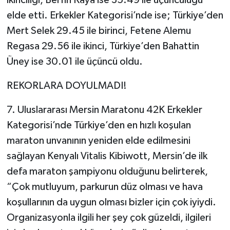
elde etti. Erkekler Kategorisi’nde ise; Türkiye’den
Mert Selek 29.45 ile birinci, Fetene Alemu
Regasa 29.56 ile ikinci, Türkiye’den Bahattin
Üney ise 30.01 ile üçüncü oldu.
REKORLARA DOYULMADI!
7. Uluslararası Mersin Maratonu 42K Erkekler
Kategorisi’nde Türkiye’den en hızlı koşulan
maraton unvanının yeniden elde edilmesini
sağlayan Kenyalı Vitalis Kibiwott, Mersin’de ilk
defa maraton şampiyonu olduğunu belirterek,
“Çok mutluyum, parkurun düz olması ve hava
koşullarının da uygun olması bizler için çok iyiydi.
Organizasyonla ilgili her şey çok güzeldi, ilgileri