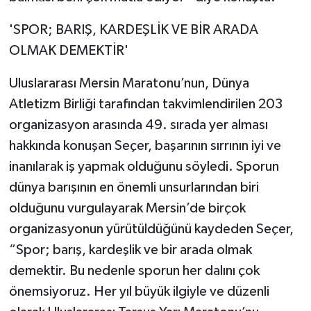
'SPOR; BARIŞ, KARDEŞLİK VE BİR ARADA
OLMAK DEMEKTİR'
Uluslararası Mersin Maratonu’nun, Dünya
Atletizm Birliği tarafından takvimlendirilen 203
organizasyon arasında 49. sırada yer alması
hakkında konuşan Seçer, başarının sırrının iyi ve
inanılarak iş yapmak olduğunu söyledi. Sporun
dünya barışının en önemli unsurlarından biri
olduğunu vurgulayarak Mersin’de birçok
organizasyonun yürütüldüğünü kaydeden Seçer,
“Spor; barış, kardeşlik ve bir arada olmak
demektir. Bu nedenle sporun her dalını çok
önemsiyoruz. Her yıl büyük ilgiyle ve düzenli