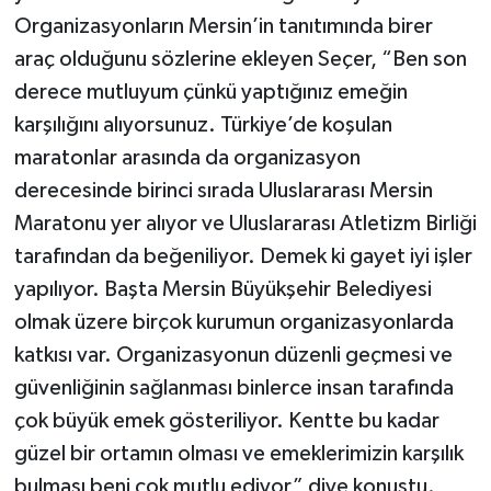
Organizasyonların Mersin’in tanıtımında birer
araç olduğunu sözlerine ekleyen Seçer, “Ben son
derece mutluyum çünkü yaptığınız emeğin
karşılığını alıyorsunuz. Türkiye’de koşulan
maratonlar arasında da organizasyon
derecesinde birinci sırada Uluslararası Mersin
Maratonu yer alıyor ve Uluslararası Atletizm Birliği
tarafından da beğeniliyor. Demek ki gayet iyi işler
yapılıyor. Başta Mersin Büyükşehir Belediyesi
olmak üzere birçok kurumun organizasyonlarda
katkısı var. Organizasyonun düzenli geçmesi ve
güvenliğinin sağlanması binlerce insan tarafında
çok büyük emek gösteriliyor. Kentte bu kadar
güzel bir ortamın olması ve emeklerimizin karşılık
bulması beni çok mutlu ediyor” diye konuştu.