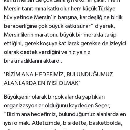
Mersin tanıtımına katkı olur hem küçük Türkiye
hüviyetinde Mersin’in barışına, kardeşliğine birlik
beraberliğine çok büyük katkı sunar” diyerek,
Mersinlilerin maratonu büyük bir merakla takip
ettiğini, gerek koşuya katılarak gerekse de izleyici
olarak destek verdiğini ve hiç yalnız
bırakmadıklarını aktardı.
'BİZİM ANA HEDEFİMİZ, BULUNDUĞUMUZ
ALANLARDA EN İYİSİ OLMAK'
Büyükşehir olarak birçok alanda yaptıkları
organizasyonlar olduğunu kaydeden Seçer,
“Bizim ana hedefimiz, bulunduğumuz alanlarda en
iyisi olmak. Atletizmde, bisiklette, basketbolda,