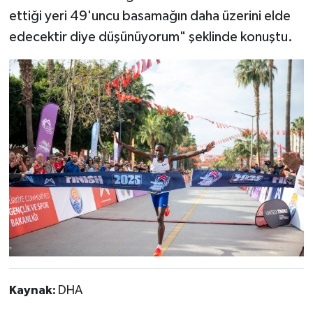
ettiği yeri 49'uncu basamağın daha üzerini elde
edecektir diye düşünüyorum" şeklinde konuştu.
Kaynak:
DHA