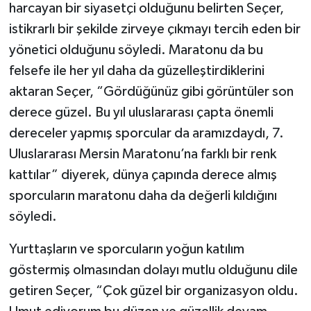
harcayan bir siyasetçi olduğunu belirten Seçer,
istikrarlı bir şekilde zirveye çıkmayı tercih eden bir
yönetici olduğunu söyledi. Maratonu da bu
felsefe ile her yıl daha da güzelleştirdiklerini
aktaran Seçer, “Gördüğünüz gibi görüntüler son
derece güzel. Bu yıl uluslararası çapta önemli
dereceler yapmış sporcular da aramızdaydı, 7.
Uluslararası Mersin Maratonu’na farklı bir renk
kattılar” diyerek, dünya çapında derece almış
sporcuların maratonu daha da değerli kıldığını
söyledi.
Yurttaşların ve sporcuların yoğun katılım
göstermiş olmasından dolayı mutlu olduğunu dile
getiren Seçer, “Çok güzel bir organizasyon oldu.