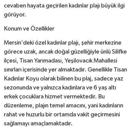
cevaben hayata geçirilen kadınlar plajı büyük ilgi
görüyor.
Konum ve Özellikler
Mersin'deki özel kadınlar plajı, şehir merkezine
görece uzak, ancak doğal güzelliğiyle ünlü Silifke
ilçesi, Tisan Yarımadası, Yeşilovacık Mahallesi
sınırları içerisinde yer almaktadır. Genellikle Tisan
Kadınlar Koyu olarak bilinen bu plaj, sadece yaz
sezonunda ve yalnızca kadınlara ve 6 yaş altı
erkek çocuklara hizmet vermektedir. Bu
düzenleme, plajın temel amacını, yani kadınların
rahat ve huzurlu bir ortamda vakit geçirmesini
sağlamayı amaçlamaktadır.