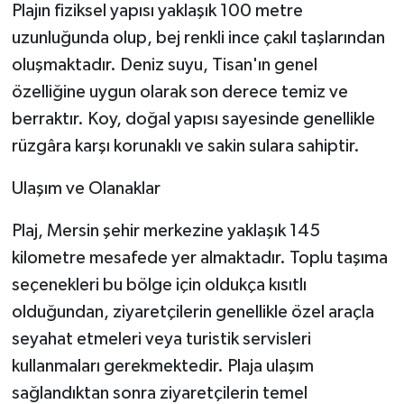
Plajın fiziksel yapısı yaklaşık 100 metre
uzunluğunda olup, bej renkli ince çakıl taşlarından
oluşmaktadır. Deniz suyu, Tisan'ın genel
özelliğine uygun olarak son derece temiz ve
berraktır. Koy, doğal yapısı sayesinde genellikle
rüzgâra karşı korunaklı ve sakin sulara sahiptir.
Ulaşım ve Olanaklar
Plaj, Mersin şehir merkezine yaklaşık 145
kilometre mesafede yer almaktadır. Toplu taşıma
seçenekleri bu bölge için oldukça kısıtlı
olduğundan, ziyaretçilerin genellikle özel araçla
seyahat etmeleri veya turistik servisleri
kullanmaları gerekmektedir. Plaja ulaşım
sağlandıktan sonra ziyaretçilerin temel