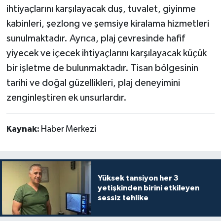
ihtiyaçlarını karşılayacak duş, tuvalet, giyinme
kabinleri, şezlong ve şemsiye kiralama hizmetleri
sunulmaktadır. Ayrıca, plaj çevresinde hafif
yiyecek ve içecek ihtiyaçlarını karşılayacak küçük
bir işletme de bulunmaktadır. Tisan bölgesinin
tarihi ve doğal güzellikleri, plaj deneyimini
zenginleştiren ek unsurlardır.
Kaynak:
Haber Merkezi
Yüksek tansiyon her 3
yetişkinden birini etkileyen
sessiz tehlike