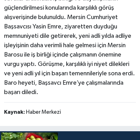
güçlendirilmesi konularında karşılıklı görüş
alışverişinde bulunuldu. Mersin Cumhuriyet
Başsavcısı Yasin Emre, ziyaretten duyduğu
memnuniyeti dile getirerek, yeni adli yılda adliye
işleyişinin daha verimli hale gelmesi için Mersin
Barosu ile iş birliği içinde çalışmanın önemine
vurgu yaptı. Görüşme, karşılıklı iyi niyet dilekleri
ve yeni adli yıl için başarı temennileriyle sona erdi.
Baro heyeti, Başsavcı Emre’ye çalışmalarında
başarı diledi.
Kaynak:
Haber Merkezi