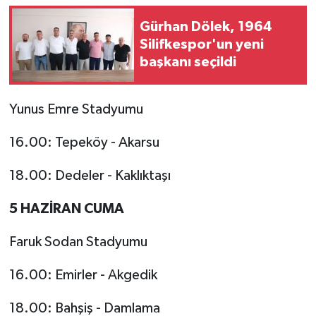
Gürhan Dölek, 1964
Silifkespor'un yeni
başkanı seçildi
Yunus Emre Stadyumu
16.00: Tepeköy - Akarsu
18.00: Dedeler - Kaklıktaşı
5 HAZİRAN CUMA
Faruk Sodan Stadyumu
16.00: Emirler - Akgedik
18.00: Bahşiş - Damlama