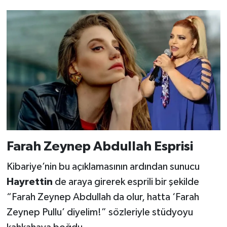
Farah Zeynep Abdullah Esprisi
Kibariye’nin bu açıklamasının ardından sunucu
Hayrettin
de araya girerek esprili bir şekilde
“Farah Zeynep Abdullah da olur, hatta ‘Farah
Zeynep Pullu’ diyelim!” sözleriyle stüdyoyu