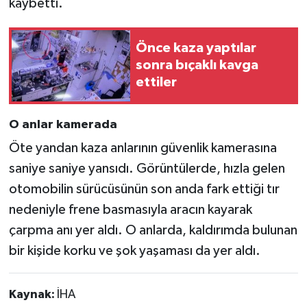
kaybetti.
Önce kaza yaptılar
sonra bıçaklı kavga
ettiler
O anlar kamerada
Öte yandan kaza anlarının güvenlik kamerasına
saniye saniye yansıdı. Görüntülerde, hızla gelen
otomobilin sürücüsünün son anda fark ettiği tır
nedeniyle frene basmasıyla aracın kayarak
çarpma anı yer aldı. O anlarda, kaldırımda bulunan
bir kişide korku ve şok yaşaması da yer aldı.
Kaynak:
İHA