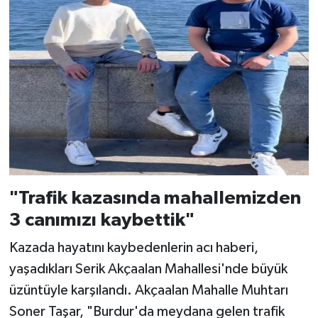
"Trafik kazasında mahallemizden
3 canımızı kaybettik"
Kazada hayatını kaybedenlerin acı haberi,
yaşadıkları Serik Akçaalan Mahallesi'nde büyük
üzüntüyle karşılandı. Akçaalan Mahalle Muhtarı
Soner Taşar, "Burdur'da meydana gelen trafik