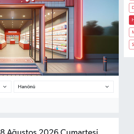
8 Ağustos 2026 Cumartesi