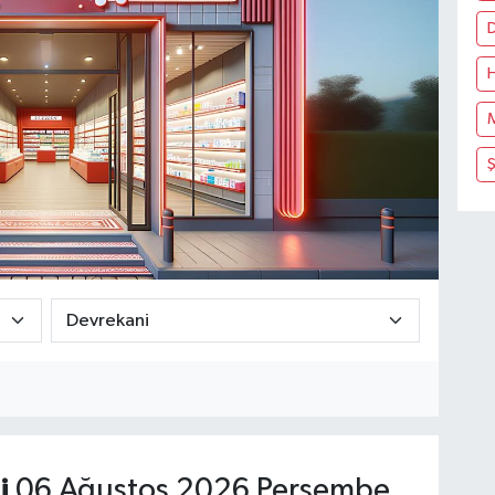
i
06 Ağustos 2026 Perşembe