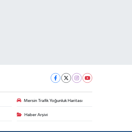
Mersin Trafik Yoğunluk Haritası
Haber Arşivi