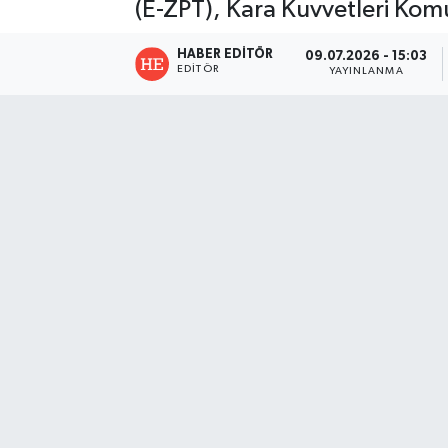
(E-ZPT), Kara Kuvvetleri Komu
HABER EDITÖR
09.07.2026 - 15:03
EDITÖR
YAYINLANMA