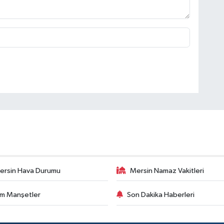
ersin Hava Durumu
Mersin Namaz Vakitleri
m Manşetler
Son Dakika Haberleri