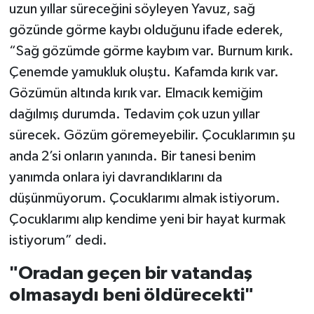
uzun yıllar süreceğini söyleyen Yavuz, sağ
gözünde görme kaybı olduğunu ifade ederek,
“Sağ gözümde görme kaybım var. Burnum kırık.
Çenemde yamukluk oluştu. Kafamda kırık var.
Gözümün altında kırık var. Elmacık kemiğim
dağılmış durumda. Tedavim çok uzun yıllar
sürecek. Gözüm göremeyebilir. Çocuklarımın şu
anda 2’si onların yanında. Bir tanesi benim
yanımda onlara iyi davrandıklarını da
düşünmüyorum. Çocuklarımı almak istiyorum.
Çocuklarımı alıp kendime yeni bir hayat kurmak
istiyorum” dedi.
"Oradan geçen bir vatandaş
olmasaydı beni öldürecekti"