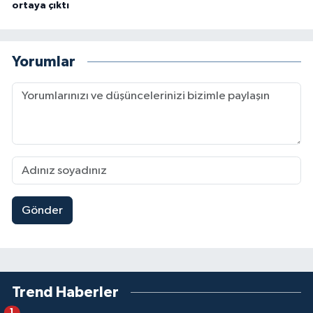
ortaya çıktı
Yorumlar
Gönder
Trend Haberler
1