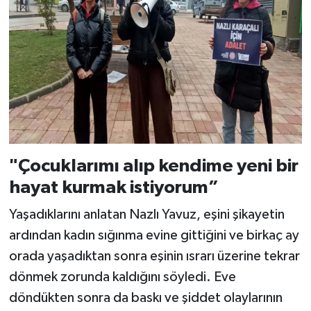
"Çocuklarımı alıp kendime yeni bir
hayat kurmak istiyorum”
Yaşadıklarını anlatan Nazlı Yavuz, eşini şikayetin
ardından kadın sığınma evine gittiğini ve birkaç ay
orada yaşadıktan sonra eşinin ısrarı üzerine tekrar
dönmek zorunda kaldığını söyledi. Eve
döndükten sonra da baskı ve şiddet olaylarının