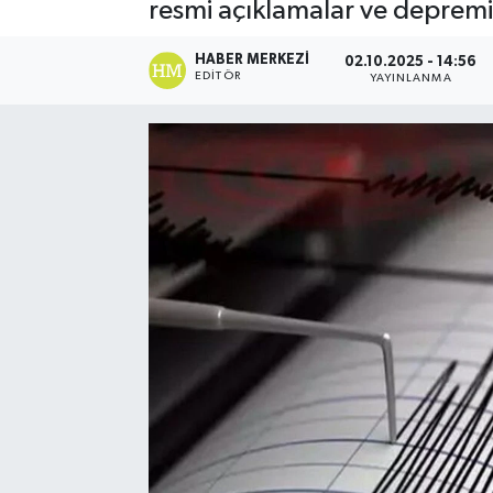
resmi açıklamalar ve depremi
HABER MERKEZI
02.10.2025 - 14:56
EDITÖR
YAYINLANMA